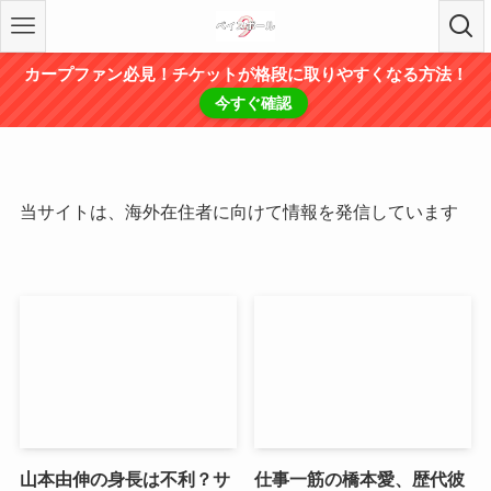
カープファン必見！チケットが格段に取りやすくなる方法！
今すぐ確認
当サイトは、海外在住者に向けて情報を発信しています
山本由伸の身長は不利？サ
仕事一筋の橋本愛、歴代彼