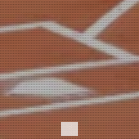
Scroll