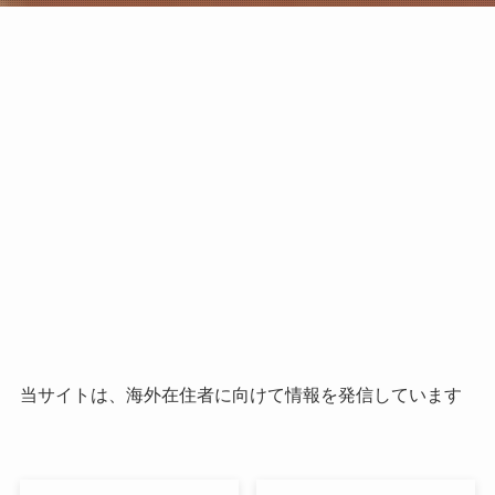
当サイトは、海外在住者に向けて情報を発信しています