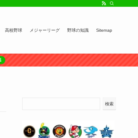
高校野球
メジャーリーグ
野球の知識
Sitemap
認
検索