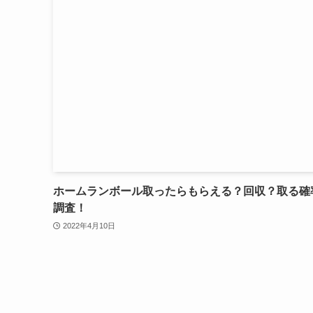
ホームランボール取ったらもらえる？回収？取る確
調査！
2022年4月10日