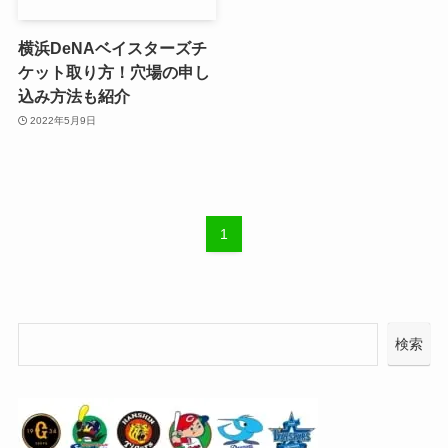
横浜DeNAベイスターズチ
ケット取り方！穴場の申し
込み方法も紹介
2022年5月9日
1
検索