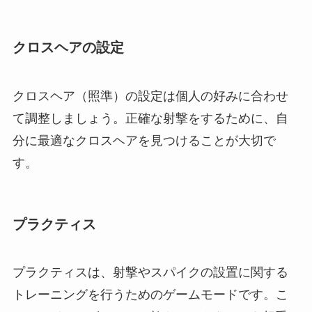
クロスヘアの設定
クロスヘア（照準）の設定は個人の好みに合わせ
て調整しましょう。正確な射撃をするために、自
分に最適なクロスヘアを見つけることが大切で
す。
プラクティス
プラクティスは、射撃やスパイクの設置に関する
トレーニングを行うためのゲームモードです。こ