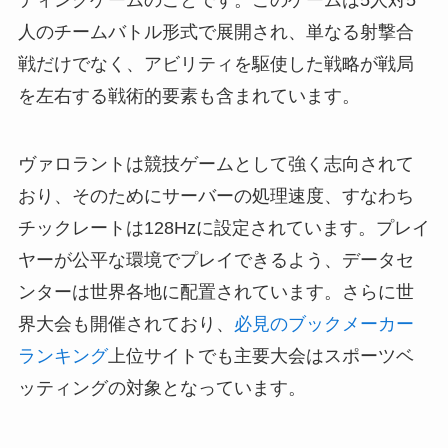
ティングゲームのことです。このゲームは5人対5
人のチームバトル形式で展開され、単なる射撃合
戦だけでなく、アビリティを駆使した戦略が戦局
を左右する戦術的要素も含まれています。
ヴァロラントは競技ゲームとして強く志向されて
おり、そのためにサーバーの処理速度、すなわち
チックレートは128Hzに設定されています。プレイ
ヤーが公平な環境でプレイできるよう、データセ
ンターは世界各地に配置されています。さらに世
界大会も開催されており、
必見のブックメーカー
ランキング
上位サイトでも主要大会はスポーツベ
ッティングの対象となっています。