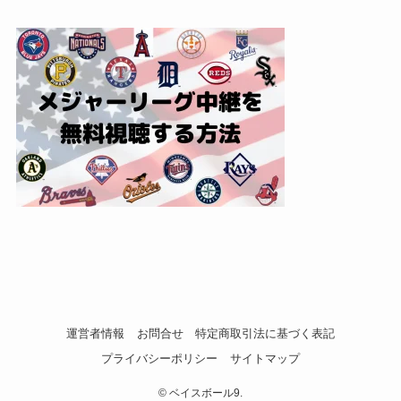
運営者情報
お問合せ
特定商取引法に基づく表記
プライバシーポリシー
サイトマップ
©
ベイスボール9.