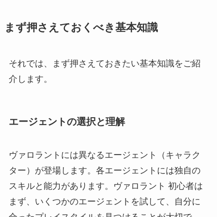
まず押さえておくべき基本知識
それでは、まず押さえておきたい基本知識をご紹
介します。
エージェントの選択と理解
ヴァロラントには異なるエージェント（キャラク
ター）が登場します。各エージェントには独自の
スキルと能力があります。ヴァロラント 初心者は
まず、いくつかのエージェントを試して、自分に