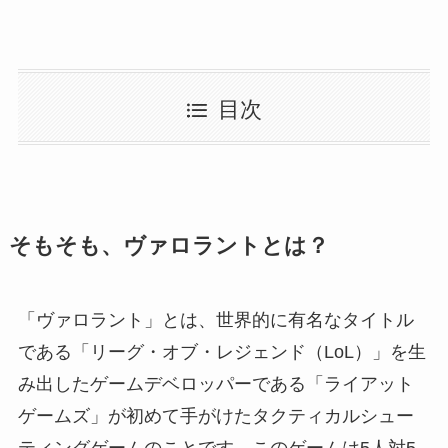
目次
そもそも、ヴァロラントとは？
「ヴァロラント」とは、世界的に有名なタイトル
である「リーグ・オブ・レジェンド（LoL）」を生
み出したゲームデベロッパーである「ライアット
ゲームズ」が初めて手がけたタクティカルシュー