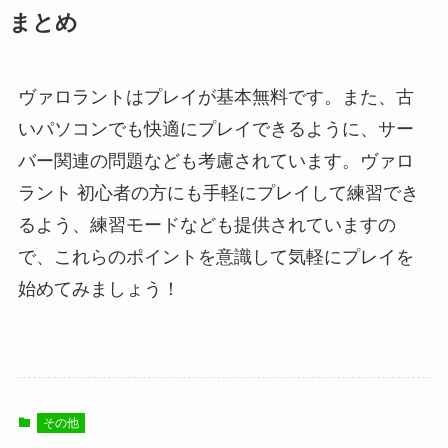
まとめ
ヴァロラントはプレイが基本無料です。また、古
いパソコンでも快適にプレイできるように、サー
バー関連の問題なども考慮されています。ヴァロ
ラント 初心者の方にも手軽にプレイして練習でき
るよう、練習モードなども提供されていますの
で、これらのポイントを意識して気軽にプレイを
始めてみましょう！
その他