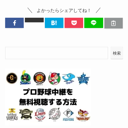
よかったらシェアしてね！
検索