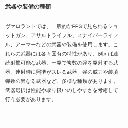
武器や装備の種類
ヴァロラントでは、一般的なFPSで見られるショ
ットガン、アサルトライフル、スナイパーライフ
ル、アーマーなどの武器や装備を使用します。こ
れらの武器には各々固有の特性があり、例えば連
続射撃可能な武器、一発で複数の弾を発射する武
器、連射時に照準がズレる武器、弾の威力や装填
弾数の異なる武器など、多様な種類があります。
武器選択は性能や取り扱いのしやすさを考慮して
行う必要があります。