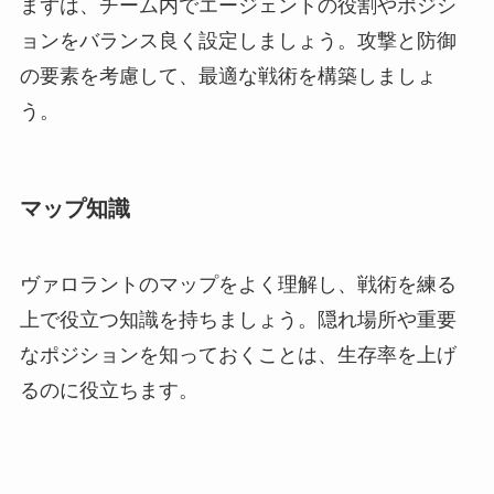
まずは、チーム内でエージェントの役割やポジシ
ョンをバランス良く設定しましょう。攻撃と防御
の要素を考慮して、最適な戦術を構築しましょ
う。
マップ知識
ヴァロラントのマップをよく理解し、戦術を練る
上で役立つ知識を持ちましょう。隠れ場所や重要
なポジションを知っておくことは、生存率を上げ
るのに役立ちます。