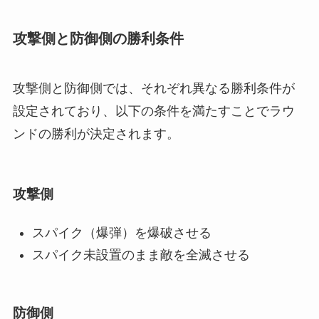
攻撃側と防御側の勝利条件
攻撃側と防御側では、それぞれ異なる勝利条件が
設定されており、以下の条件を満たすことでラウ
ンドの勝利が決定されます。
攻撃側
スパイク（爆弾）を爆破させる
スパイク未設置のまま敵を全滅させる
防御側