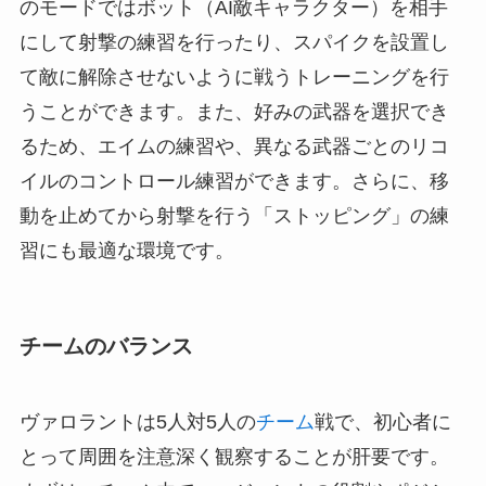
のモードではボット（AI敵キャラクター）を相手
にして射撃の練習を行ったり、スパイクを設置し
て敵に解除させないように戦うトレーニングを行
うことができます。また、好みの武器を選択でき
るため、エイムの練習や、異なる武器ごとのリコ
イルのコントロール練習ができます。さらに、移
動を止めてから射撃を行う「ストッピング」の練
習にも最適な環境です。
チームのバランス
ヴァロラントは5人対5人の
チーム
戦で、初心者に
とって周囲を注意深く観察することが肝要です。