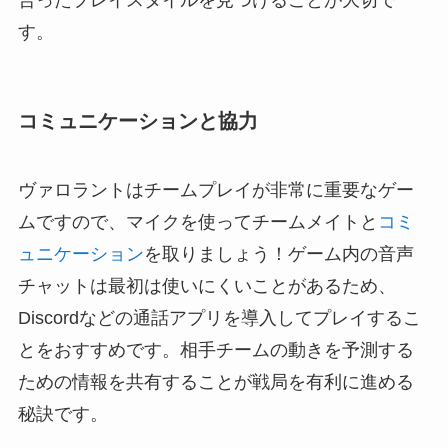
合ったプレイスタイルを見つけることが大切で
す。
コミュニケーションと協力
ヴァロラントはチームプレイが非常に重要なゲー
ムですので、マイクを使ってチームメイトと
コミ
ュニケーション
を取りましょう！ゲーム内の音声
チャットは最初は使いにくいことがあるため、
Discordなどの通話アプリを導入してプレイするこ
とをおすすめです。相手チームの動きを予測する
ための情報を共有することが戦局を有利に進める
秘訣です。