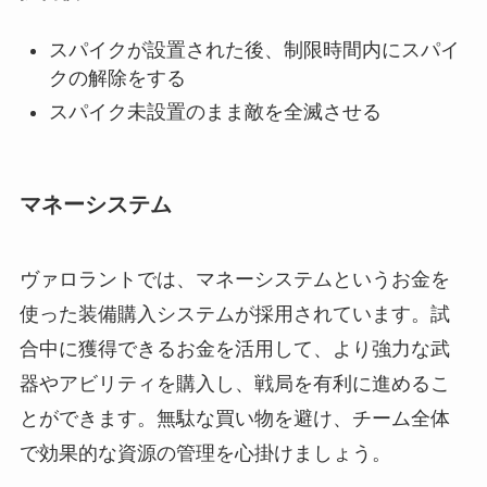
スパイクが設置された後、制限時間内にスパイ
クの解除をする
スパイク未設置のまま敵を全滅させる
マネーシステム
ヴァロラントでは、マネーシステムというお金を
使った装備購入システムが採用されています。試
合中に獲得できるお金を活用して、より強力な武
器やアビリティを購入し、戦局を有利に進めるこ
とができます。無駄な買い物を避け、チーム全体
で効果的な資源の管理を心掛けましょう。