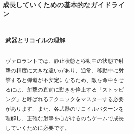
成長していくための基本的なガイドライ
ン
武器とリコイルの理解
ヴァロラントでは、静止状態と移動中の状態で射
撃の精度に大きな違いがあり、通常、移動中に射
撃すると弾道が不安定になるため、敵を命中させ
るには、射撃の直前に動きを停止する「ストッピ
ング」と呼ばれるテクニックをマスターする必要
があります。また、各武器のリコイルパターンを
理解し、正確な射撃を心がけるのもゲームで成長
していくために必要です。