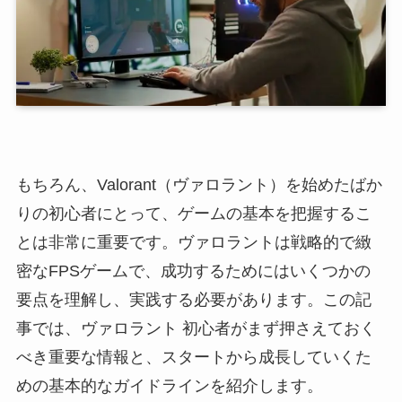
もちろん、Valorant（ヴァロラント）を始めたばか
りの初心者にとって、ゲームの基本を把握するこ
とは非常に重要です。ヴァロラントは戦略的で緻
密なFPSゲームで、成功するためにはいくつかの
要点を理解し、実践する必要があります。この記
事では、ヴァロラント 初心者がまず押さえておく
べき重要な情報と、スタートから成長していくた
めの基本的なガイドラインを紹介します。