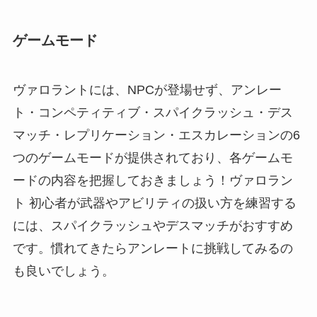
ゲームモード
ヴァロラントには、NPCが登場せず、アンレー
ト・コンペティティブ・スパイクラッシュ・デス
マッチ・レプリケーション・エスカレーションの6
つのゲームモードが提供されており、各ゲームモ
ードの内容を把握しておきましょう！ヴァロラン
ト 初心者が武器やアビリティの扱い方を練習する
には、スパイクラッシュやデスマッチがおすすめ
です。慣れてきたらアンレートに挑戦してみるの
も良いでしょう。