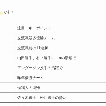
」
です！
注目・キーポイント
交流戦最多優勝チーム
交流戦前の11連勝
山田選手、村上選手に＋αの活躍で
アンダーソン投手の活躍で
昨年優勝チーム
怪我人の復帰
佐々木選手、松川選手の勢い