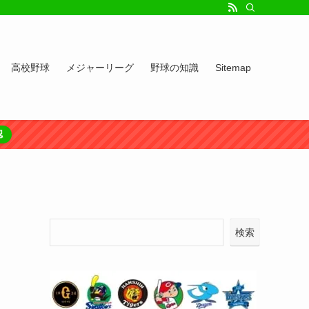
高校野球
メジャーリーグ
野球の知識
Sitemap
認
検索