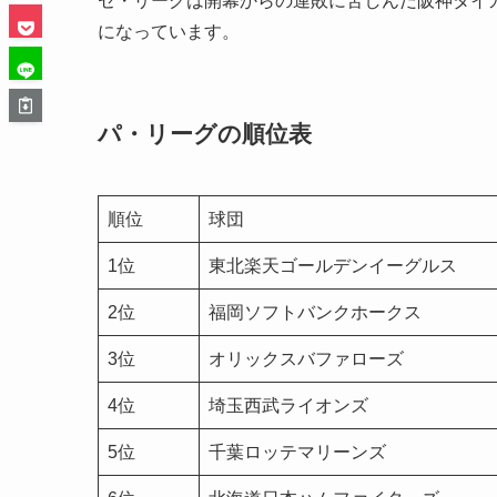
セ・リーグは開幕からの連敗に苦しんだ阪神タイ
になっています。
パ・リーグの順位表
順位
球団
1位
東北楽天ゴールデンイーグルス
2位
福岡ソフトバンクホークス
3位
オリックスバファローズ
4位
埼玉西武ライオンズ
5位
千葉ロッテマリーンズ