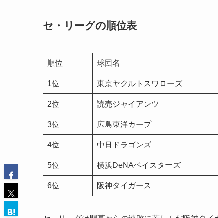
セ・リーグの順位表
順位
球団名
1位
東京ヤクルトスワローズ
2位
読売ジャイアンツ
3位
広島東洋カープ
4位
中日ドラゴンズ
5位
横浜DeNAベイスターズ
6位
阪神タイガース