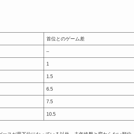
首位とのゲーム差
–
1
1.5
6.5
7.5
10.5