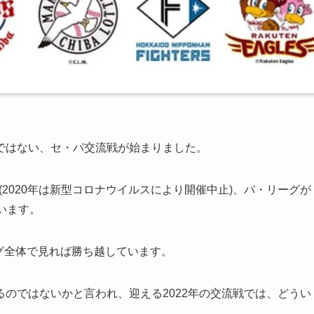
ではない、セ・パ交流戦が始まりました。
(2020年は新型コロナウイルスにより開催中止)、パ・リーグが
います。
ーグ全体で見れば勝ち越しています。
のではないかと言われ、迎える2022年の交流戦では、どうい