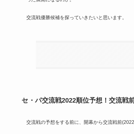
交流戦優勝候補を探っていきたいと思います。
セ・パ交流戦2022順位予想！交流戦
交流戦の予想をする前に、開幕から交流戦前(202