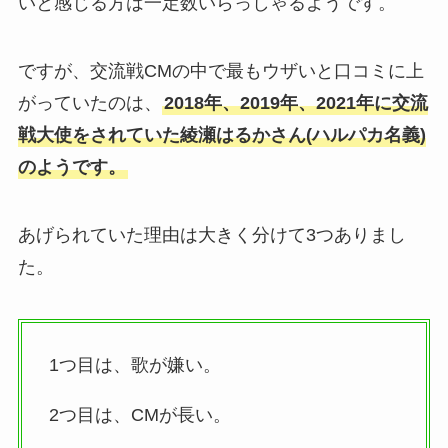
いと感じる方は一定数いらっしゃるようです。
ですが、交流戦CMの中で最もウザいと口コミに上
がっていたのは、
2018年、2019年、2021年に交流
戦大使をされていた綾瀬はるかさん(ハルパカ名義)
のようです。
あげられていた理由は大きく分けて3つありまし
た。
1つ目は、歌が嫌い。
2つ目は、CMが長い。