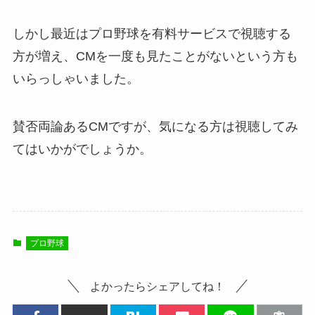
しかし最近はプロ野球を有料サービスで視聴する
方が増え、CMを一度も見たことがないという方も
いらっしゃいました。
賛否両論あるCMですが、気になる方は視聴してみ
てはいかがでしょうか。
プロ野球
よかったらシェアしてね！