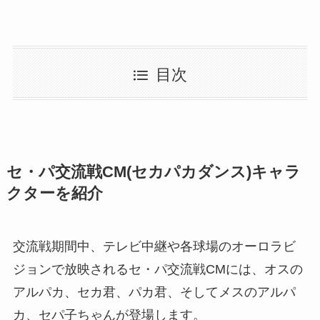
目次
セ・パ交流戦CM(セカパカダンス)キャラ
クターを紹介
交流戦期間中、テレビ中継や各球場のオーロラビ
ジョンで放映されるセ・パ交流戦CMには、オスの
アルパカ、セカ君、パカ君、そしてメスのアルパ
カ、セパ子ちゃんが登場します。