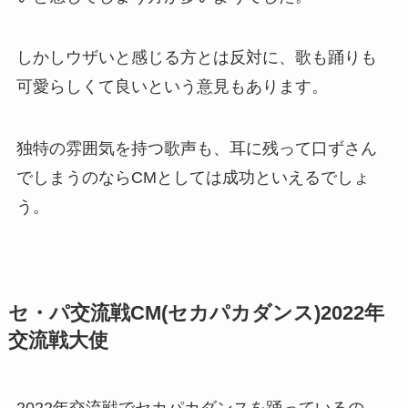
しかしウザいと感じる方とは反対に、歌も踊りも
可愛らしくて良いという意見もあります。
独特の雰囲気を持つ歌声も、耳に残って口ずさん
でしまうのならCMとしては成功といえるでしょ
う。
セ・パ交流戦CM(セカパカダンス)2022年
交流戦大使