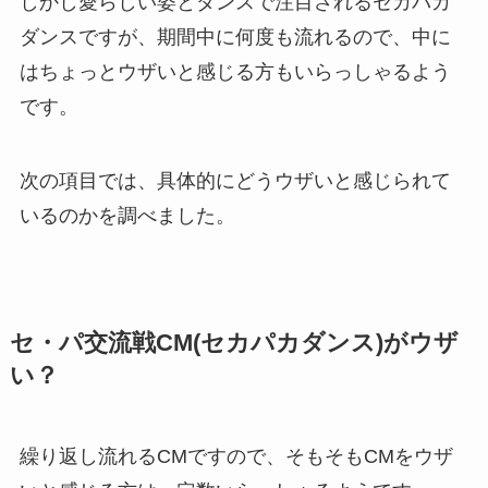
しかし愛らしい姿とダンスで注目されるセカパカ
ダンスですが、期間中に何度も流れるので、中に
はちょっとウザいと感じる方もいらっしゃるよう
です。
次の項目では、具体的にどうウザいと感じられて
いるのかを調べました。
セ・パ交流戦CM(セカパカダンス)がウザ
い？
繰り返し流れるCMですので、そもそもCMをウザ