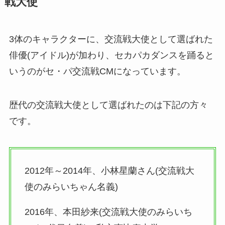
戦大使
3体のキャラクターに、交流戦大使として選ばれた
俳優(アイドル)が加わり、セカパカダンスを踊ると
いうのがセ・パ交流戦CMになっています。
歴代の交流戦大使として選ばれたのは下記の方々
です。
2012年～2014年、小林星蘭さん(交流戦大
使のみらいちゃん名義)
2016年、本田紗来(交流戦大使のみらいち