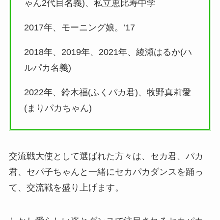
ゃん2代目名義)、私立恵比寿中学
2017年、モーニング娘。’17
2018年、2019年、2021年、綾瀬はるか(ハ
ルパカ名義)
2022年、鈴木福(ふくパカ君)、牧野真莉愛
(まりパカちゃん)
交流戦大使として選ばれた方々は、セカ君、パカ
君、セパ子ちゃんと一緒にセカパカダンスを踊っ
て、交流戦を盛り上げます。