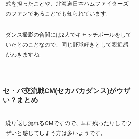
式を担ったことや、北海道日本ハムファイターズ
のファンであることでも知られています。
ダンス撮影の合間には2人でキャッチボールをして
いたとのことなので、同じ野球好きとして親近感
がわきますね。
セ・パ交流戦CM(セカパカダンス)がウザ
い？まとめ
繰り返し流れるCMですので、耳に残ったりしてウ
ザいと感じてしまう方は多いようです。