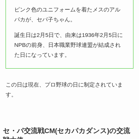
ピンク色のユニフォームを着たメスのアル
パカが、セパ子ちゃん。
誕生日は2月5日で、由来は1936年2月5日に
NPBの前身、日本職業野球連盟が結成され
た日になっています。
この日は現在、プロ野球の日に制定されていま
す。
セ・パ交流戦CM(セカパカダンス)の交流