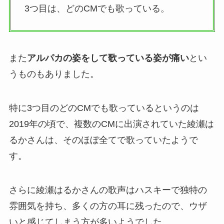
3つ目は、どのCMでも歌っている。
また
アルパカの姿をして歌っている姿が痛い
とい
うものもありました。
特に3つ目のどのCMでも歌っているというのは
2019年の頃で、複数のCMに出演されていた綾瀬は
るかさんは、そのほぼ全てで歌っていたようで
す。
さらに綾瀬はるかさんの歌声はハスキーで独特の
雰囲気を持ち、多くの方の耳に残ったので、ウザ
いと感じてしまう方が多いようでした。