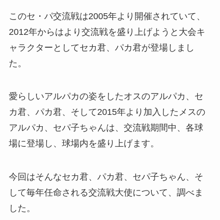
このセ・パ交流戦は2005年より開催されていて、
2012年からはより交流戦を盛り上げようと大会キ
ャラクターとしてセカ君、パカ君が登場しまし
た。
愛らしいアルパカの姿をしたオスのアルパカ、セ
カ君、パカ君、そして2015年より加入したメスの
アルパカ、セパ子ちゃんは、交流戦期間中、各球
場に登場し、球場内を盛り上げます。
今回はそんなセカ君、パカ君、セパ子ちゃん、そ
して毎年任命される交流戦大使について、調べま
した。