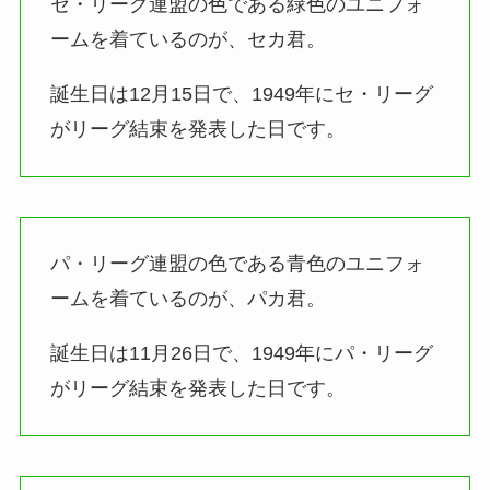
セ・リーグ連盟の色である緑色のユニフォ
ームを着ているのが、セカ君。
誕生日は12月15日で、1949年にセ・リーグ
がリーグ結束を発表した日です。
パ・リーグ連盟の色である青色のユニフォ
ームを着ているのが、パカ君。
誕生日は11月26日で、1949年にパ・リーグ
がリーグ結束を発表した日です。