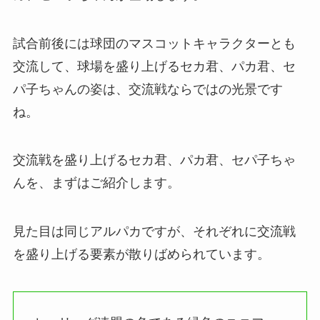
試合前後には球団のマスコットキャラクターとも
交流して、球場を盛り上げるセカ君、パカ君、セ
パ子ちゃんの姿は、交流戦ならではの光景です
ね。
交流戦を盛り上げるセカ君、パカ君、セパ子ちゃ
んを、まずはご紹介します。
見た目は同じアルパカですが、それぞれに交流戦
を盛り上げる要素が散りばめられています。