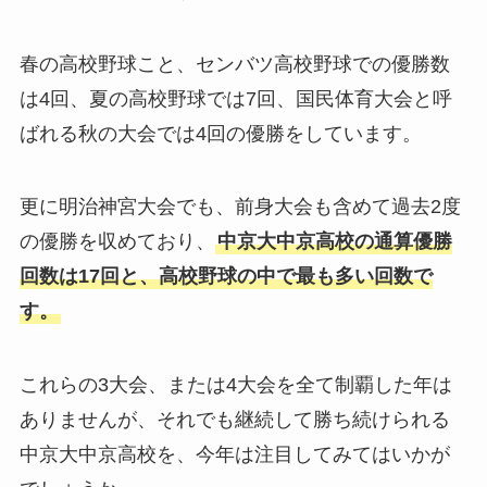
春の高校野球こと、センバツ高校野球での優勝数
は4回、夏の高校野球では7回、国民体育大会と呼
ばれる秋の大会では4回の優勝をしています。
更に明治神宮大会でも、前身大会も含めて過去2度
の優勝を収めており、
中京大中京高校の通算優勝
回数は17回と、高校野球の中で最も多い回数で
す。
これらの3大会、または4大会を全て制覇した年は
ありませんが、それでも継続して勝ち続けられる
中京大中京高校を、今年は注目してみてはいかが