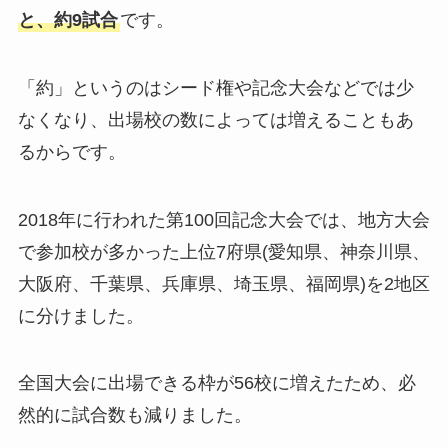
と、約9試合
です。
「約」というのはシード権や記念大会などでは少
なくなり、出場校の数によっては増えることもあ
るからです。
2018年に行われた第100回記念大会では、地方大会
で参加校が多かった上位7府県(愛知県、神奈川県、
大阪府、千葉県、兵庫県、埼玉県、福岡県)を2地区
に分けました。
全国大会に出場できる枠が56校に増えたため、必
然的に試合数も減りました。