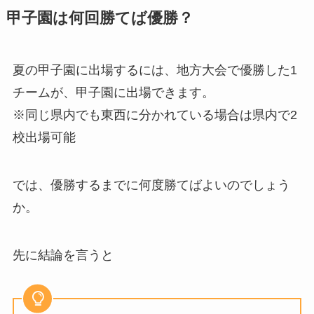
甲子園は何回勝てば優勝？
夏の甲子園に出場するには、地方大会で優勝した1
チームが、甲子園に出場できます。
※同じ県内でも東西に分かれている場合は県内で2
校出場可能
では、優勝するまでに何度勝てばよいのでしょう
か。
先に結論を言うと