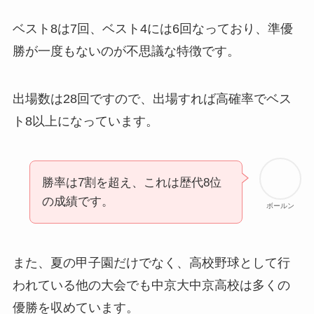
ベスト8は7回、ベスト4には6回なっており、準優
勝が一度もないのが不思議な特徴です。
出場数は28回ですので、出場すれば高確率でベス
ト8以上になっています。
勝率は7割を超え、これは歴代8位
の成績です。
ボールン
また、夏の甲子園だけでなく、高校野球として行
われている他の大会でも中京大中京高校は多くの
優勝を収めています。