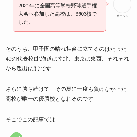
2021年に全国高等学校野球選手権
大会へ参加した高校は、3603校で
ボールン
した。
そのうち、甲子園の晴れ舞台に立てるのはたった
49の代表校(北海道は南北、東京は東西、それぞれ
から選出)だけです。
さらに勝ち続けて、その夏に一度も負けなかった
高校が唯一の優勝校となれるのです。
そこでこの記事では