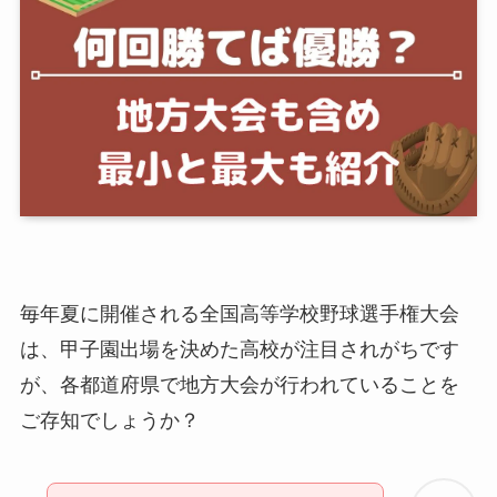
毎年夏に開催される全国高等学校野球選手権大会
は、甲子園出場を決めた高校が注目されがちです
が、各都道府県で地方大会が行われていることを
ご存知でしょうか？