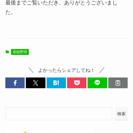
最後までご覧いただき、ありがとうございまし
た。
高校野球
よかったらシェアしてね！
検索