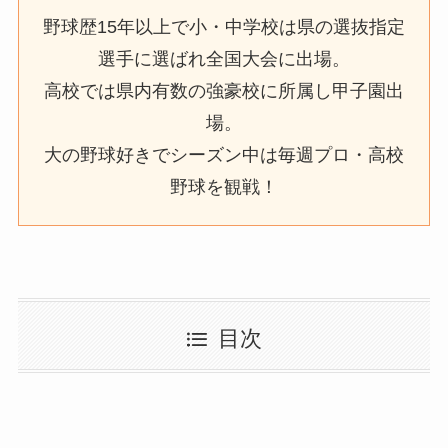
野球歴15年以上で小・中学校は県の選抜指定
選手に選ばれ全国大会に出場。
高校では県内有数の強豪校に所属し甲子園出
場。
大の野球好きでシーズン中は毎週プロ・高校
野球を観戦！
目次