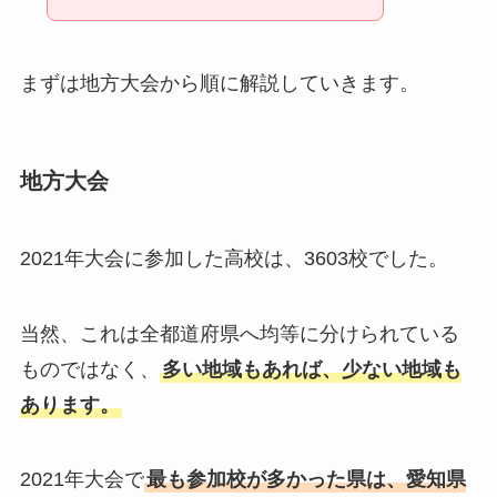
まずは地方大会から順に解説していきます。
地方大会
2021年大会に参加した高校は、3603校でした。
当然、これは全都道府県へ均等に分けられている
ものではなく、
多い地域もあれば、少ない地域も
あります。
2021年大会で
最も参加校が多かった県は、愛知県