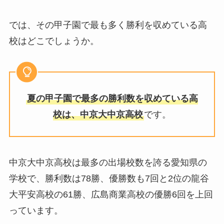
では、その甲子園で最も多く勝利を収めている高
校はどこでしょうか。
夏の甲子園で最多の勝利数を収めている高
校は、中京大中京高校
です。
中京大中京高校は最多の出場校数を誇る愛知県の
学校で、勝利数は78勝、優勝数も7回と2位の龍谷
大平安高校の61勝、広島商業高校の優勝6回を上回
っています。