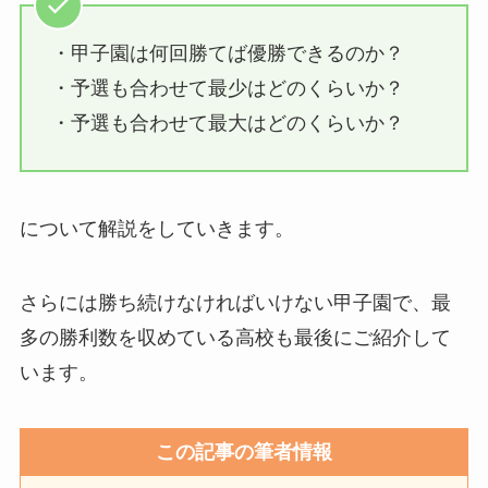
・甲子園は何回勝てば優勝できるのか？
・予選も合わせて最少はどのくらいか？
・予選も合わせて最大はどのくらいか？
について解説をしていきます。
さらには勝ち続けなければいけない甲子園で、最
多の勝利数を収めている高校も最後にご紹介して
います。
この記事の筆者情報