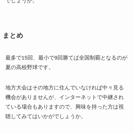
でしょうか。
まとめ
最多で15回、最小で9回勝てば全国制覇となるのが
夏の高校野球です。
地方大会はその地方に住んでいなければ中々見る
機会がありませんが、インターネットで中継され
ている場合もありますので、興味を持った方は視
聴してみてはいかがでしょうか。