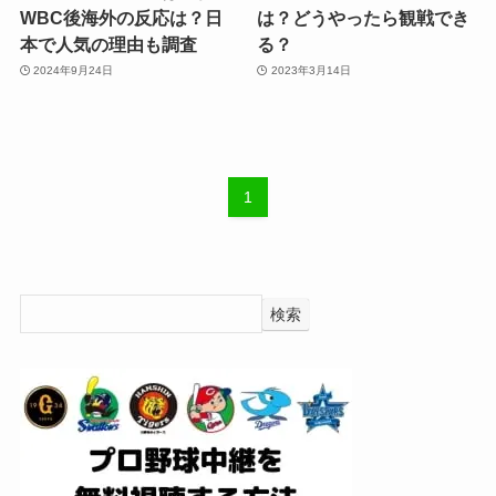
WBC後海外の反応は？日
は？どうやったら観戦でき
本で人気の理由も調査
る？
2024年9月24日
2023年3月14日
1
検索