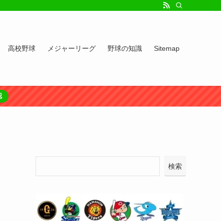
高校野球
メジャーリーグ
野球の知識
Sitemap
認
検索