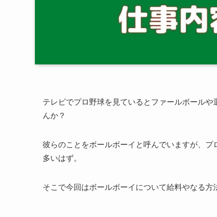
テレビでプロ野球を見ているとファールボールや
んか？
彼らのことをボールボーイと呼んでいますが、プ
多いはず。
そこで今回はボールボーイについて給料やなる方