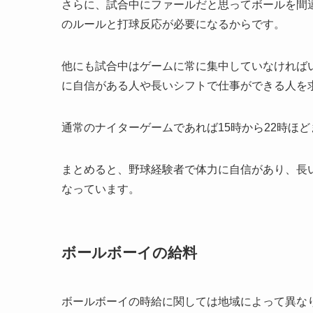
さらに、試合中にファールだと思ってボールを間
のルールと打球反応が必要になるからです。
他にも試合中はゲームに常に集中していなければ
に自信がある人や長いシフトで仕事ができる人を
通常のナイターゲームであれば15時から22時ほ
まとめると、野球経験者で体力に自信があり、長
なっています。
ボールボーイの給料
ボールボーイの時給に関しては地域によって異な