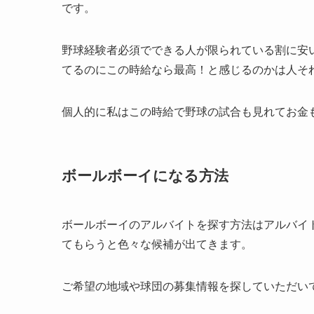
です。
野球経験者必須でできる人が限られている割に安
てるのにこの時給なら最高！と感じるのかは人そ
個人的に私はこの時給で野球の試合も見れてお金も
ボールボーイになる方法
ボールボーイのアルバイトを探す方法はアルバイ
てもらうと色々な候補が出てきます。
ご希望の地域や球団の募集情報を探していただい