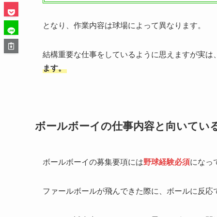
となり、作業内容は球場によって異なります。
結構重要な仕事をしているように思えますが実は
ます。
ボールボーイの仕事内容と向いてい
ボールボーイの募集要項には
野球経験必須
になっ
ファールボールが飛んできた際に、ボールに反応