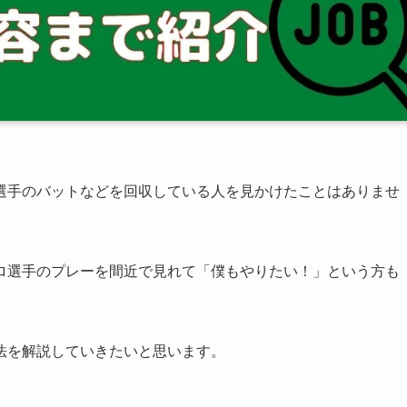
選手のバットなどを回収している人を見かけたことはありませ
ロ選手のプレーを間近で見れて「僕もやりたい！」という方も
法を解説していきたいと思います。