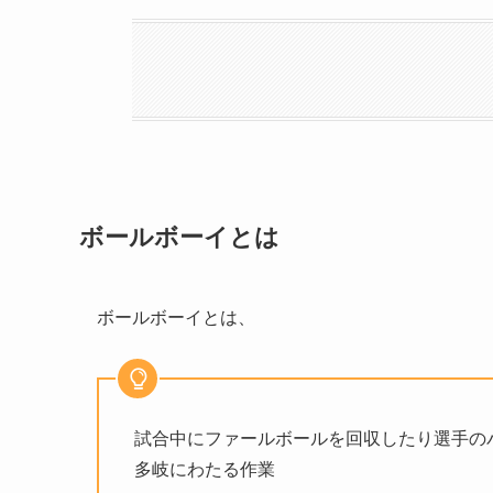
ボールボーイとは
ボールボーイとは、
試合中にファールボールを回収したり選手の
多岐にわたる作業