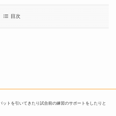
目次
バットを引いてきたり試合前の練習のサポートをしたりと