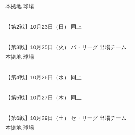
本拠地 球場
【第2戦】10月23日（日） 同上
【第3戦】10月25日（火） パ・リーグ 出場チーム
本拠地 球場
【第4戦】10月26日（水） 同上
【第5戦】10月27日（木） 同上
【第6戦】10月29日（土） セ・リーグ 出場チーム
本拠地 球場