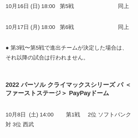
10月16日 (日) 18:00 第5戦 同上
10月17日 (月) 18:00 第6戦 同上
● 第3戦〜第5戦で進出チームが決定した場合は、
それ以降の試合は行われません。
2022 パーソル クライマックスシリーズ パ ＜
ファーストステージ＞ PayPayドーム
10月8日 (土) 14:00 第1戦 2位 ソフトバンク
対 3位 西武