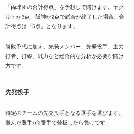
「両球団の合計得点」を予想して賭けます。ヤク
ルトが3点、阪神が2点で試合が終了した場合、合
計得点は「5点」となります。
勝敗予想に加え、先発メンバー、先発投手、主力
打者、打線、戦力など総合的な分析が必要な賭け
方です。
先発投手
特定のチームの先発投手となる選手を選びます。
選んだ選手が2番手で登板したら負けです。