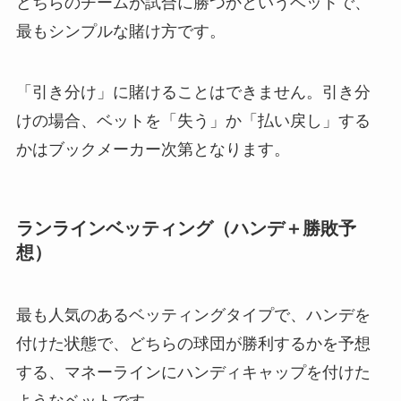
どちらのチームが試合に勝つかというベットで、
最もシンプルな賭け方です。
「引き分け」に賭けることはできません。引き分
けの場合、ベットを「失う」か「払い戻し」する
かはブックメーカー次第となります。
ランラインベッティング（ハンデ＋勝敗予
想）
最も人気のあるベッティングタイプで、ハンデを
付けた状態で、どちらの球団が勝利するかを予想
する、マネーラインにハンディキャップを付けた
ようなベットです。