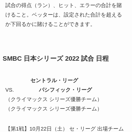
試合の得点（ラン）、ヒット、エラーの合計を賭
けること。ベッターは、設定された合計を超える
か下回るかに賭けることができます。
SMBC 日本シリーズ 2022 試合 日程
セントラル・リーグ
VS.
パシフィック・リーグ
（クライマックス シリーズ優勝チーム）
（クライマックス シリーズ優勝チーム）
【第1戦】10月22日（土） セ・リーグ 出場チーム