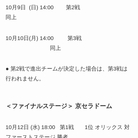
10月9日 (日) 14:00 第2戦
同上
10月10日(月) 14:00 第3戦
同上
● 第2戦で進出チームが決定した場合は、第3戦は
行われません。
＜ファイナルステージ＞ 京セラドーム
10月12日 (水) 18:00 第1戦 1位 オリックス 対
ファーストステージ 勝者