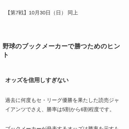
【第7戦】10月30日（日） 同上
野球のブックメーカーで勝つためのヒン
ト
オッズを信用しすぎない
過去に何度もセ・リーグ優勝を果たした読売ジャ
イアンツでさえ、勝率は5割から6割程度です。
ブックメーカーが発表するオッズは勝率を示すも