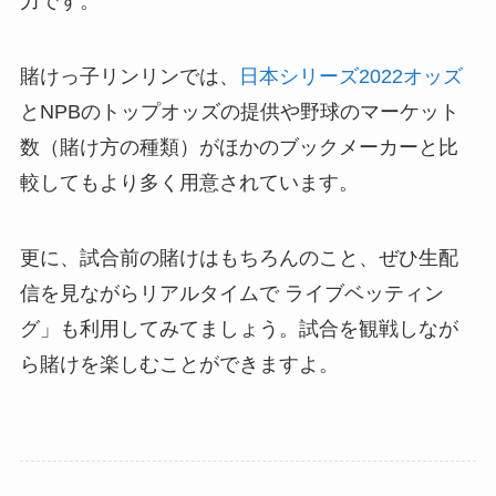
力です。
賭けっ子リンリンでは、
日本シリーズ2022オッズ
とNPBのトップオッズの提供や野球のマーケット
数（賭け方の種類）がほかのブックメーカーと比
較してもより多く用意されています。
更に、試合前の賭けはもちろんのこと、ぜひ生配
信を見ながらリアルタイムで ライブベッティン
グ」も利用してみてましょう。試合を観戦しなが
ら賭けを楽しむことができますよ。