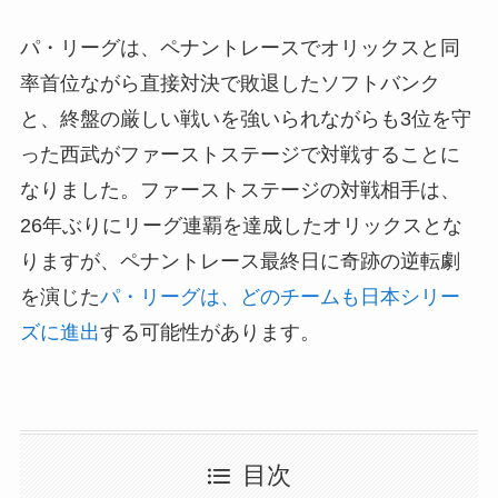
パ・リーグは、ペナントレースでオリックスと同
率首位ながら直接対決で敗退したソフトバンク
と、終盤の厳しい戦いを強いられながらも3位を守
った西武がファーストステージで対戦することに
なりました。ファーストステージの対戦相手は、
26年ぶりにリーグ連覇を達成したオリックスとな
りますが、ペナントレース最終日に奇跡の逆転劇
を演じた
パ・リーグは、どのチームも日本シリー
ズに進出
する可能性があります。
目次