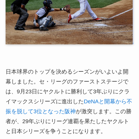
日本球界のトップを決めるシーズンがいよいよ開
幕しました。セ・リーグのファーストステージで
は、9月23日にヤクルトに勝利して3年ぶりにクラ
イマックスシリーズに進出した
DeNAと開幕から不
振を脱して3位となった阪神
が激突します。この勝
者が、29年ぶりにリーグ連覇を果たしたヤクルト
と日本シリーズを争うことになります。