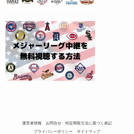
運営者情報
お問合せ
特定商取引法に基づく表記
プライバシーポリシー
サイトマップ