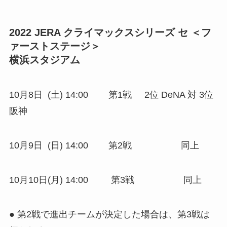
2022 JERA クライマックスシリーズ セ ＜フ
ァーストステージ＞
横浜スタジアム
10月8日 (土) 14:00 第1戦 2位 DeNA 対 3位
阪神
10月9日 (日) 14:00 第2戦 同上
10月10日(月) 14:00 第3戦 同上
● 第2戦で進出チームが決定した場合は、第3戦は