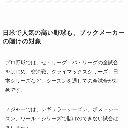
日米で人気の高い野球も、ブックメーカー
の賭けの対象
プロ野球では、セ・リーグ、パ・リーグの全試合
をはじめ、交流戦、クライマックスシリーズ、日
本シリーズなど、シーズンを通しての全試合が対
象です。
メジャーでは、レギュラーシーズン、ポストシー
ズン、ワールドシリーズで賭けのできない試合は
ありません。