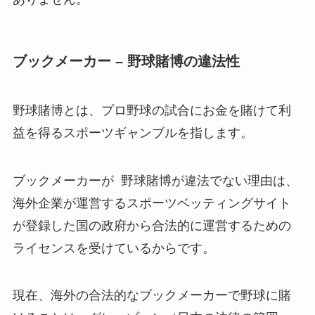
ブックメーカー – 野球賭博の違法性
野球賭博とは、プロ野球の試合にお金を賭けて利
益を得るスポーツギャンブルを指します。
ブックメーカーが 野球賭博が違法でない理由は、
海外企業が運営するスポーツベッティングサイト
が登録した国の政府から合法的に運営するための
ライセンスを受けているからです。
現在、海外の合法的なブックメーカーで野球に賭