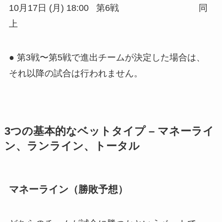
10月17日 (月) 18:00 第6戦 同
上
● 第3戦〜第5戦で進出チームが決定した場合は、
それ以降の試合は行われません。
3つの基本的なベットタイプ – マネーライ
ン、ランライン、トータル
マネーライン（勝敗予想）