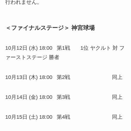
行われません。
＜ファイナルステージ＞ 神宮球場
10月12日 (水) 18:00 第1戦 1位 ヤクルト 対 フ
ァーストステージ 勝者
10月13日 (木) 18:00 第2戦 同上
10月14日 (金) 18:00 第3戦 同上
10月15日 (土) 18:00 第4戦 同上