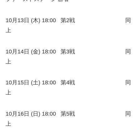
10月13日 (木) 18:00 第2戦 同
上
10月14日 (金) 18:00 第3戦 同
上
10月15日 (土) 18:00 第4戦 同
上
10月16日 (日) 18:00 第5戦 同
上