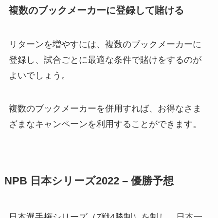
複数のブックメーカーに登録して賭ける
リターンを増やすには、複数のブックメーカーに
登録し、試合ごとに最適な条件で賭けをするのが
よいでしょう。
複数のブックメーカーを併用すれば、お得なさま
ざまなキャンペーンを利用することができます。
NPB 日本シリーズ2022 – 優勝予想
日本選手権シリーズ（7戦4勝制）を制し、日本一