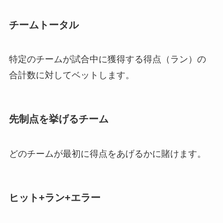
チームトータル
特定のチームが試合中に獲得する得点（ラン）の
合計数に対してベットします。
先制点を挙げるチーム
どのチームが最初に得点をあげるかに賭けます。
ヒット+ラン+エラー