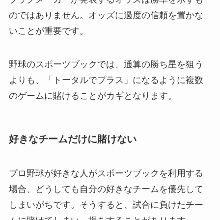
のではありません。オッズに過度の信頼を置かな
いことが重要です。
野球のスポーツブックでは、通算の勝ち星を狙う
よりも、「トータルでプラス」になるように複数
のゲームに賭けることがカギとなります。
好きなチームだけに賭けない
プロ野球が好きな人がスポーツブックを利用する
場合、どうしても自分の好きなチームを優先して
しまいがちです。そうすると、試合に負けたチー