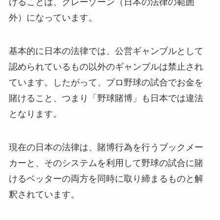
けることは、グレーゾーン（日本の法律の範囲
外）になっています。
基本的に日本の法律では、公営ギャンブルとして
認められているもの以外のギャンブルは禁止され
ています。したがって、プロ野球の試合でお金を
賭けること、つまり「野球賭博」も日本では違法
となります。
現在の日本の法律は、賭博行為を行うブックメー
カーと、そのシステムを利用して野球の試合に賭
けるベッターの両方を同時に取り締まるものと解
釈されています。