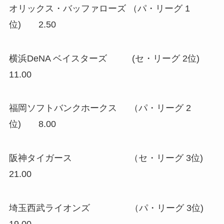
オリックス・バッファローズ （パ・リーグ 1
位) 2.50
横浜DeNA ベイスターズ (セ・リーグ 2位)
11.00
福岡ソフトバンクホークス （パ・リーグ 2
位) 8.00
阪神タイガース （セ・リーグ 3位)
21.00
埼玉西武ライオンズ （パ・リーグ 3位)
19.00