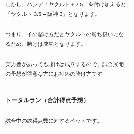
しかし、ハンデ「ヤクルト＋2.5」を付け加えると
「ヤクルト 3.5 – 阪神 3」となります。
つまり、子の賭け方だとヤクルトの勝ち扱いにな
るため、賭けは成功となります。
実力差があっても賭けは成立するので、試合展開
の予想が得意な方にお勧めの賭け方です。
トータルラン（合計得点予想）
試合中の総得点数に対するベットです。