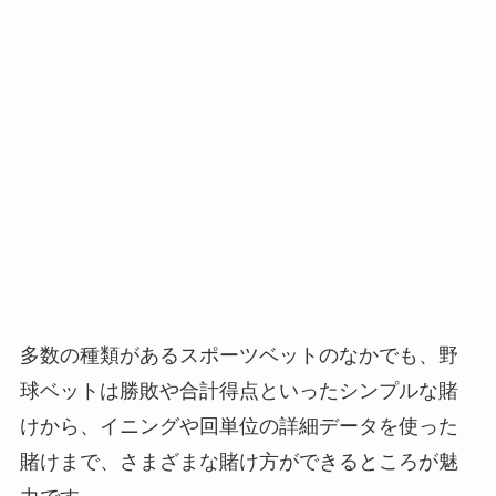
多数の種類があるスポーツベットのなかでも、野
球ベットは勝敗や合計得点といったシンプルな賭
けから、イニングや回単位の詳細データを使った
賭けまで、さまざまな賭け方ができるところが魅