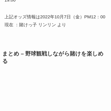
上記オッズ情報は2022年10月7日（金）PM12：00
現在 ：賭けっ⼦ リンリン より
まとめ – 野球観戦しながら賭けを楽しめ
る