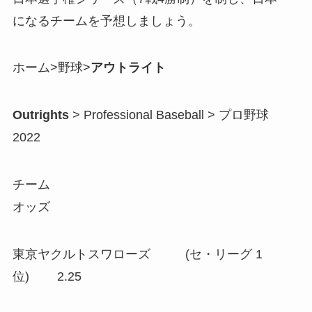
になるチームを予想しましょう。
ホーム>野球>
アウトライト
Outrights
> Professional Baseball > プロ野球
2022
チーム
オッズ
東京ヤクルトスワローズ (セ・リーグ 1
位) 2.25