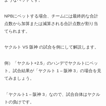
NPBにベットする場合、チームには最終的な合計
点数から加算または減算される合計点数が割り当
てられます。
ヤクルト VS 阪神 の試合を例にして解説します。
例）「ヤクルト+2.5」のハンデでヤクルトにベッ
ト。試合結果が「ヤクルト 1 – 阪神 3」の場合を見
てみましょう。
「ヤクルト1 – 阪神 3」なので、試合自体はヤクル
トの負けです。