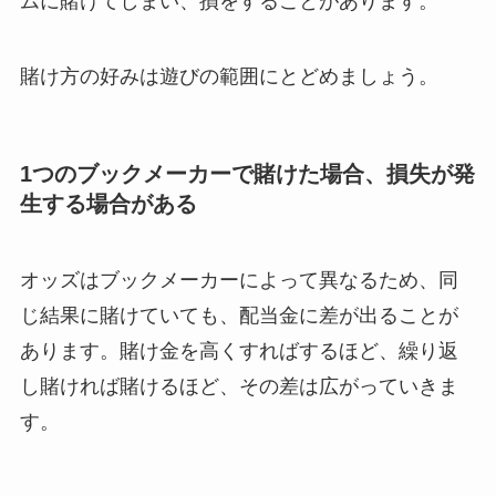
ムに賭けてしまい、損をすることがあります。
賭け方の好みは遊びの範囲にとどめましょう。
1つのブックメーカーで賭けた場合、損失が発
生する場合がある
オッズはブックメーカーによって異なるため、同
じ結果に賭けていても、配当金に差が出ることが
あります。賭け金を高くすればするほど、繰り返
し賭ければ賭けるほど、その差は広がっていきま
す。