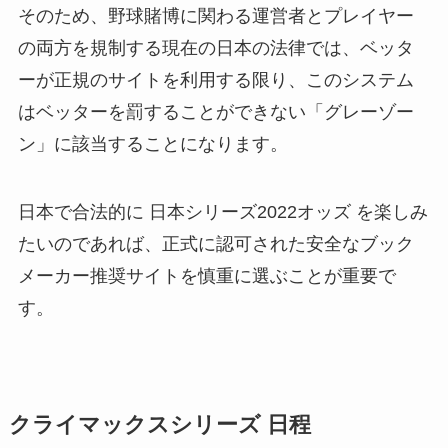
そのため、野球賭博に関わる運営者とプレイヤー
の両方を規制する現在の日本の法律では、ベッタ
ーが正規のサイトを利用する限り、このシステム
はベッターを罰することができない「グレーゾー
ン」に該当することになります。
日本で合法的に 日本シリーズ2022オッズ を楽しみ
たいのであれば、正式に認可された安全なブック
メーカー推奨サイトを慎重に選ぶことが重要で
す。
クライマックスシリーズ 日程