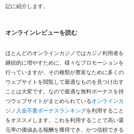
記に紹介します。
オンラインレビューを読む
ほとんどのオンラインカジノではカジノ利用者を
継続的に増やすために、様々なプロモーションを
行っていますが、その種類が豊富なために多くの
ウェブサイトを閲覧して最適なものを見つけ出す
ことは大変です。なので最適な無料ボーナスを持
つウェブサイトがまとめられている
オンラインカ
ジノ入金不要ボーナスランキング
を利用すること
をオススメします。これを利用することで高い還
元率の価値ある報酬を獲得でき、かつ信頼できる