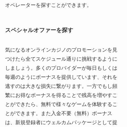
オペレーターを探すことができます。
スペシャルオファーを探す
気になるオンラインカジノのプロモーションを見
つけたら全てスケジュール通りに挑戦するように
しましょう。多くのプロバイダーが毎日もしくは
毎週のようにボーナスを提供しています、それを
逃すのは大きな損失に繋がります。一方でもし頻
繁にお得なボーナスを得ることで残高を増やすこ
とができたら、無料で様々なゲームを体験するこ
とができます。また入金不要（無料）ボーナス
は、新規登録者にウェルカムパッケージとして提