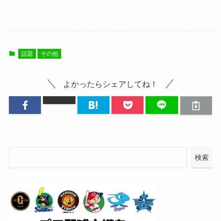
話題
その他
よかったらシェアしてね！
検索