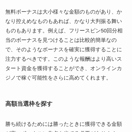
無料ボーナスは大小様々な金額のものがあり、か
なり控えめなものもあれば、かなり大判振る舞い
ものもあります。例えば、フリースピン50回分相
当のボーナスを見つけることは比較的簡単なの
で、そのようなボーナスを確実に獲得することに
注力するべきです。このような報酬はより高いス
タート資金を獲得することができ、オンラインカ
ジノで稼ぐ可能性をさらに高めてくれます。
高額当選枠を探す
勝ち続けるためには勝ったときに獲得できる金額