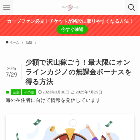
カープファン必見！チケットが格段に取りやすくなる方法！
今すぐ確認
ホーム
話題
少額で沢山稼ごう！最大限にオン
2025
ラインカジノの無課金ボーナスを
7/29
得る方法
2023年3月30日
2025年7月29日
話題
その他
海外在住者に向けて情報を発信しています