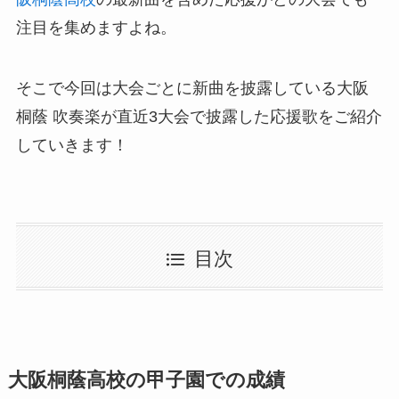
注目を集めますよね。
そこで今回は大会ごとに新曲を披露している大阪
桐蔭 吹奏楽が直近3大会で披露した応援歌をご紹介
していきます！
目次
大阪桐蔭高校の甲子園での成績