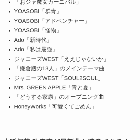
「おジャ魔女カーニバル」
YOASOBI「群青」
YOASOBI「アドベンチャー」
YOASOBI「怪物」
Ado「新時代」
Ado「私は最強」
ジャニーズWEST「ええじゃないか」
「鎌倉殿の13人」のメインテーマ曲
ジャニーズWEST「SOUL2SOUL」
Mrs. GREEN APPLE「青と夏」
「どうする家康」のオープニング曲
HoneyWorks「可愛くてごめん」