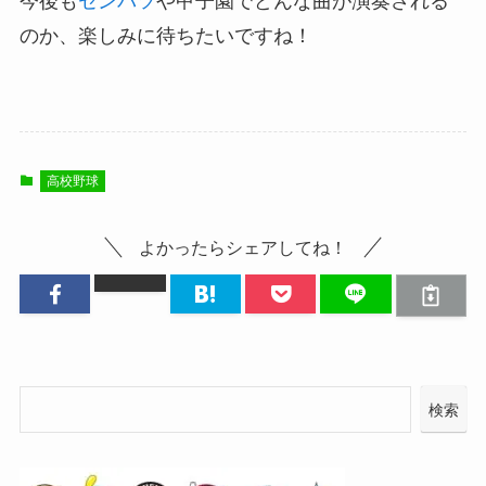
今後も
センバツ
や甲子園でどんな曲が演奏される
のか、楽しみに待ちたいですね！
高校野球
よかったらシェアしてね！
検索