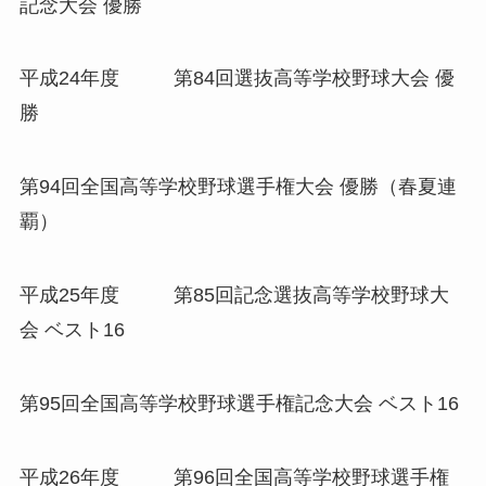
記念大会 優勝
平成24年度 第84回選抜高等学校野球大会 優
勝
第94回全国高等学校野球選手権大会 優勝（春夏連
覇）
平成25年度 第85回記念選抜高等学校野球大
会 ベスト16
第95回全国高等学校野球選手権記念大会 ベスト16
平成26年度 第96回全国高等学校野球選手権