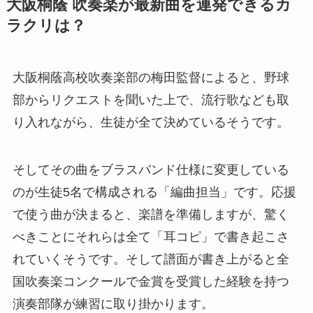
大阪桐蔭 吹奏楽が最新曲を連発できるカ
ラクリは？
大阪桐蔭高校吹奏楽部の梅田監督によると、野球
部からリクエストを聞いた上で、流行歌なども取
り入れながら、生徒が全て決めているそうです。
そしてその曲をブラスバンド仕様に変更している
のが生徒5名で構成される「編曲担当」です。応援
で使う曲が決まると、楽譜を準備しますが、驚く
べきことにそれらは全て「耳コピ」で書き起こさ
れていくそうです。そして譜面が書き上がると全
国吹奏楽コンクールで金賞を受賞した経験を持つ
演奏部隊が練習に取り掛かります。