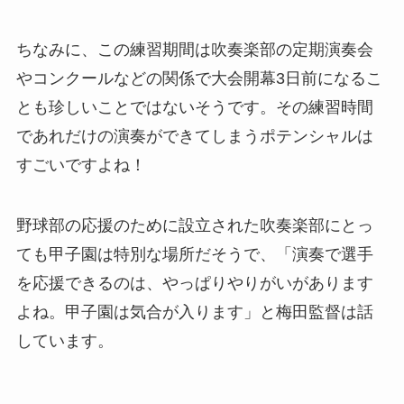
ちなみに、この練習期間は吹奏楽部の定期演奏会
やコンクールなどの関係で大会開幕3日前になるこ
とも珍しいことではないそうです。その練習時間
であれだけの演奏ができてしまうポテンシャルは
すごいですよね！
野球部の応援のために設立された吹奏楽部にとっ
ても甲子園は特別な場所だそうで、「演奏で選手
を応援できるのは、やっぱりやりがいがあります
よね。甲子園は気合が入ります」と梅田監督は話
しています。