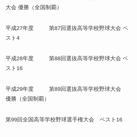
大会 優勝（全国制覇）
平成27年度 第87回選抜高等学校野球大会 ベ
スト4
平成28年度 第88回選抜高等学校野球大会 ベ
スト16
平成29年度 第89回選抜高等学校野球大会
優勝（全国制覇）
第99回全国高等学校野球選手権大会 ベスト16