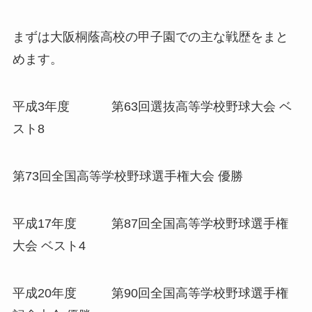
まずは大阪桐蔭高校の甲子園での主な戦歴をまと
めます。
平成3年度 第63回選抜高等学校野球大会 ベ
スト8
第73回全国高等学校野球選手権大会 優勝
平成17年度 第87回全国高等学校野球選手権
大会 ベスト4
平成20年度 第90回全国高等学校野球選手権