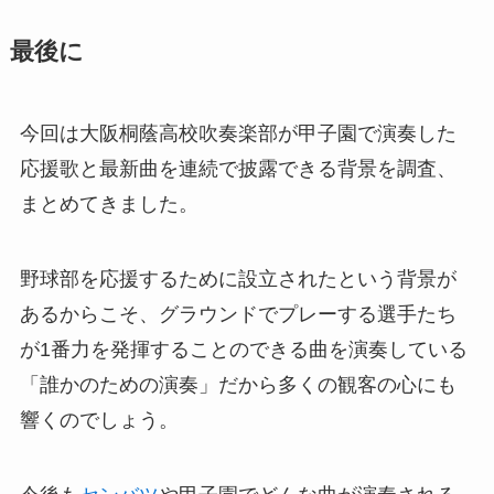
最後に
今回は大阪桐蔭高校吹奏楽部が甲子園で演奏した
応援歌と最新曲を連続で披露できる背景を調査、
まとめてきました。
野球部を応援するために設立されたという背景が
あるからこそ、グラウンドでプレーする選手たち
が1番力を発揮することのできる曲を演奏している
「誰かのための演奏」だから多くの観客の心にも
響くのでしょう。