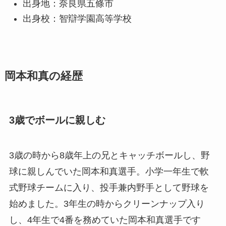
出身地：奈良県五條市
出身校：智辯学園高等学校
岡本和真の経歴
3歳でボールに親しむ
3歳の時から8歳年上の兄とキャッチボールし、野
球に親しんでいた岡本和真選手。小学一年生で軟
式野球チームに入り、投手兼内野手として野球を
始めました。3年生の時からクリーンナップ入り
し、4年生で4番を務めていた岡本和真選手です