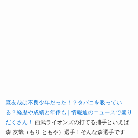
森友哉は不良少年だった！？タバコを吸ってい
る？経歴や成績と年俸も | 情報通のニュースで盛り
だくさん！
西武ライオンズの打てる捕手といえば
森 友哉（もり ともや）選手！そんな森選手です