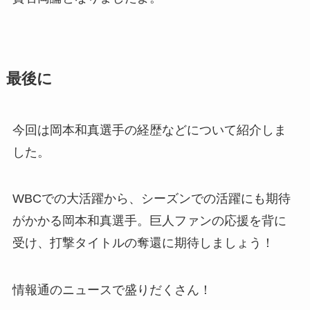
最後に
今回は岡本和真選手の経歴などについて紹介しま
した。
WBCでの大活躍から、シーズンでの活躍にも期待
がかかる岡本和真選手。巨人ファンの応援を背に
受け、打撃タイトルの奪還に期待しましょう！
情報通のニュースで盛りだくさん！