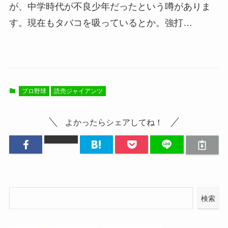
が、中学時代が不良少年だったという噂がありま
す。現在もタバコを吸っているとか。強打…
プロ野球
読売ジャイアンツ
よかったらシェアしてね！
検索