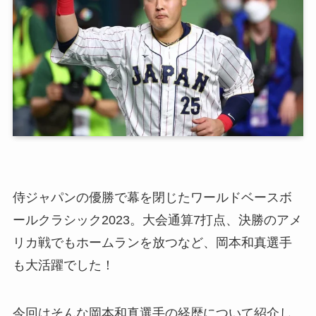
侍ジャパンの優勝で幕を閉じたワールドベースボ
ールクラシック2023。大会通算7打点、決勝のアメ
リカ戦でもホームランを放つなど、岡本和真選手
も大活躍でした！
今回はそんな岡本和真選手の経歴について紹介し