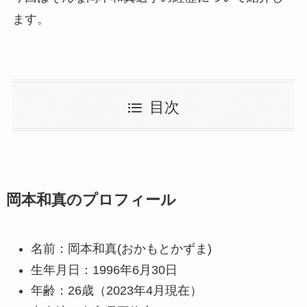
ます。
目次
岡本和真のプロフィール
名前：岡本和真(おかもとかずま)
生年月日：1996年6月30日
年齢：26歳（2023年4月現在）